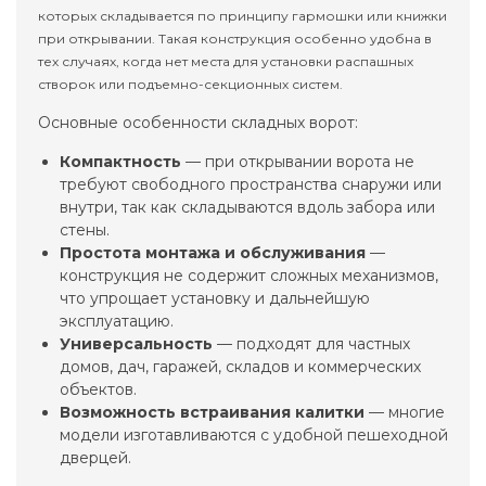
которых складывается по принципу гармошки или книжки
при открывании. Такая конструкция особенно удобна в
тех случаях, когда нет места для установки распашных
створок или подъемно-секционных систем.
Основные особенности складных ворот:
Компактность
— при открывании ворота не
требуют свободного пространства снаружи или
внутри, так как складываются вдоль забора или
стены.
Простота монтажа и обслуживания
—
конструкция не содержит сложных механизмов,
что упрощает установку и дальнейшую
эксплуатацию.
Универсальность
— подходят для частных
домов, дач, гаражей, складов и коммерческих
объектов.
Возможность встраивания калитки
— многие
модели изготавливаются с удобной пешеходной
дверцей.