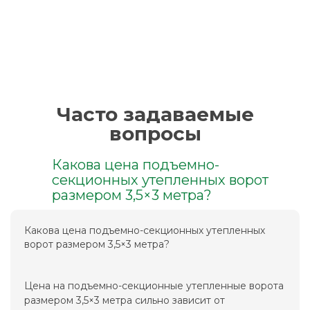
Часто задаваемые
вопросы
Какова цена подъемно-
секционных утепленных ворот
размером 3,5×3 метра?
Какова цена подъемно-секционных утепленных
ворот размером 3,5×3 метра?
Цена на подъемно-секционные утепленные ворота
размером 3,5×3 метра сильно зависит от