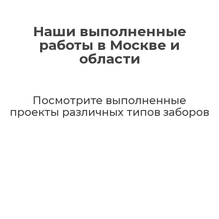
Наши выполненные
работы в Москве и
области
Посмотрите выполненные
проекты различных типов заборов