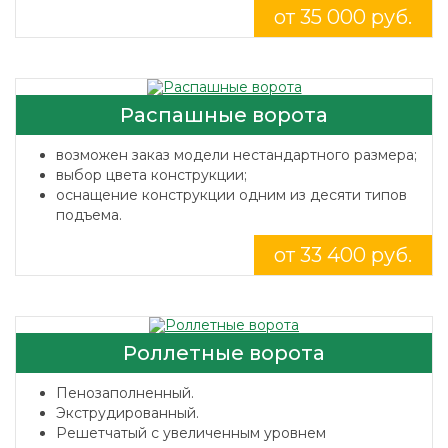
от 35 000 руб.
Распашные ворота
возможен заказ модели нестандартного размера;
выбор цвета конструкции;
оснащение конструкции одним из десяти типов
подъема.
от 33 400 руб.
Роллетные ворота
Пенозаполненный.
Экструдированный.
Решетчатый с увеличенным уровнем