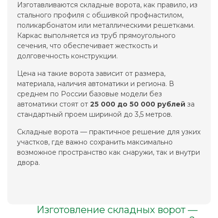
Изготавливаются складные ворота, как правило, из
стального профиля с обшивкой профнастилом,
поликарбонатом или металлическими решетками.
Каркас выполняется из труб прямоугольного
сечения, что обеспечивает жесткость и
долговечность конструкции.
Цена на такие ворота зависит от размера,
материала, наличия автоматики и региона. В
среднем по России базовые модели без
автоматики стоят от
25 000 до 50 000 рублей
за
стандартный проем шириной до 3,5 метров.
Складные ворота — практичное решение для узких
участков, где важно сохранить максимально
возможное пространство как снаружи, так и внутри
двора.
Изготовление складных ворот —