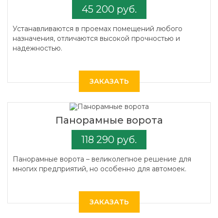
45 200 руб.
Устанавливаются в проемах помещений любого
назначения, отличаются высокой прочностью и
надежностью.
ЗАКАЗАТЬ
Панорамные ворота
118 290 руб.
Панорамные ворота – великолепное решение для
многих предприятий, но особенно для автомоек.
ЗАКАЗАТЬ