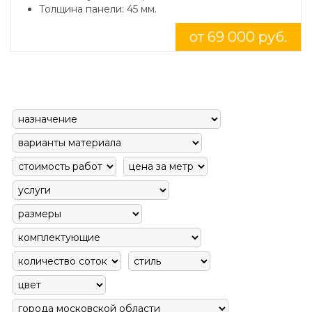
Толщина панели: 45 мм.
от 69 000 руб.