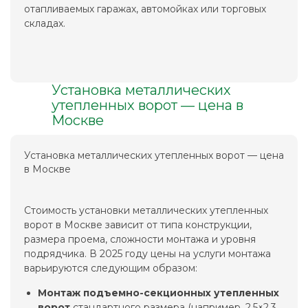
отапливаемых гаражах, автомойках или торговых
складах.
Установка металлических
утепленных ворот — цена в
Москве
Установка металлических утепленных ворот — цена
в Москве
Стоимость установки металлических утепленных
ворот в Москве зависит от типа конструкции,
размера проема, сложности монтажа и уровня
подрядчика. В 2025 году цены на услуги монтажа
варьируются следующим образом:
Монтаж подъемно-секционных утепленных
ворот
стандартного размера (например, 2,5×2,3