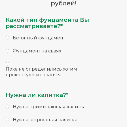
рублей!
Какой тип фундамента Вы
рассматриваете?*
Бетонный фундамент
Фундамент на сваях
Пока не определились хотим
проконсультироваться
Нужна ли калитка?*
Нужна примыкающая калитка
Нужна встроенная калитка