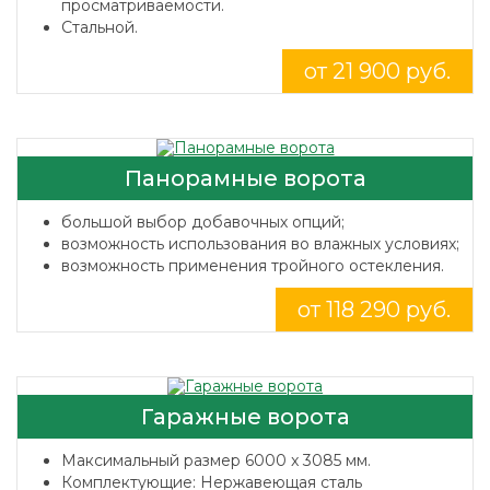
просматриваемости.
Стальной.
от 21 900 руб.
Панорамные ворота
большой выбор добавочных опций;
возможность использования во влажных условиях;
возможность применения тройного остекления.
от 118 290 руб.
Гаражные ворота
Максимальный размер 6000 x 3085 мм.
Комплектующие: Нержавеющая сталь