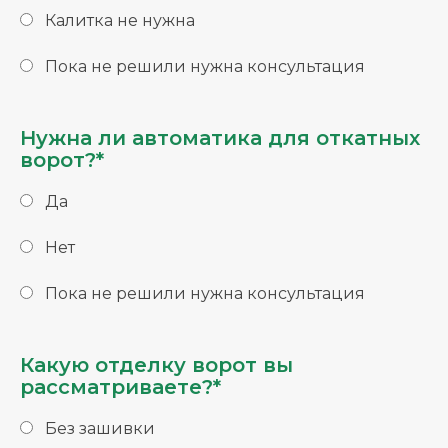
Калитка не нужна
Пока не решили нужна консультация
Нужна ли автоматика для откатных
ворот?*
Да
Нет
Пока не решили нужна консультация
Какую отделку ворот вы
рассматриваете?*
Без зашивки