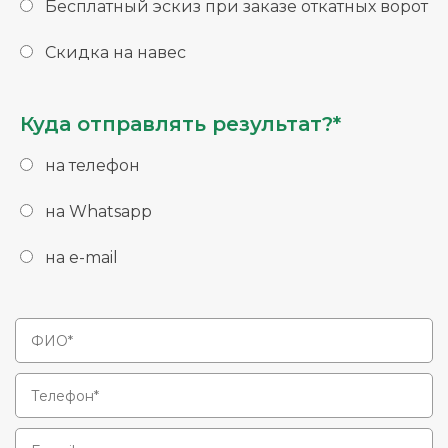
Бесплатный эскиз при заказе откатных ворот
Скидка на навес
Куда отправлять результат?*
на телефон
на Whatsapp
на e-mail