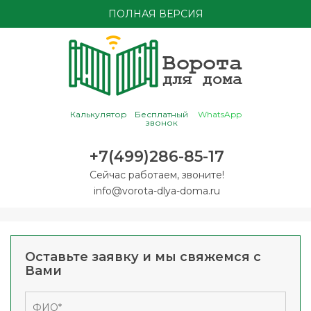
ПОЛНАЯ ВЕРСИЯ
Калькулятор
Бесплатный
WhatsApp
звонок
+7(499)286-85-17
Сейчас работаем, звоните!
info@vorota-dlya-doma.ru
Оставьте заявку и мы свяжемся с
Вами