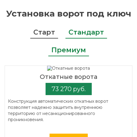
Установка ворот под ключ
Старт
Стандарт
Премиум
Откатные ворота
73 270 руб.
Конструкция автоматических откатных ворот
позволяет надежно защитить внутреннюю
территорию от несанкционированного
проникновения.