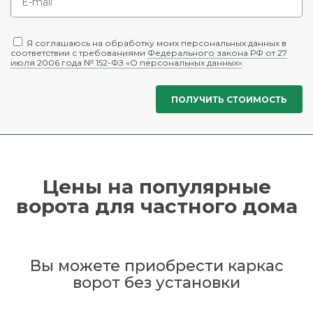
Я соглашаюсь на обработку моих персональных данных в
соответствии с требованиями
Федерального закона РФ от 27
июля 2006 года № 152-ФЗ «О персональных данных»
.
Цены на популярные
ворота для частного дома
Вы можете приобрести каркас
ворот без установки