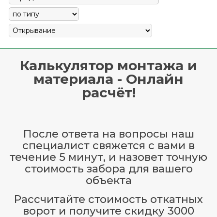
Калькулятор монтажа и
материала - Онлайн
расчёт!
После ответа на вопросы наш
специалист свяжется с вами в
течение 5 минут, и назовет точную
стоимость забора для вашего
объекта
Рассчитайте стоимость откатных
ворот и получите скидку 3000