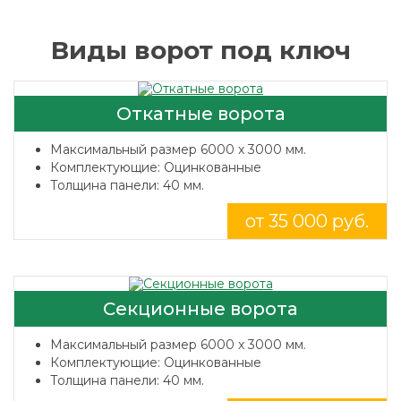
Виды ворот под ключ
Откатные ворота
Максимальный размер 6000 x 3000 мм.
Комплектующие: Оцинкованные
Толщина панели: 40 мм.
от 35 000 руб.
Секционные ворота
Максимальный размер 6000 x 3000 мм.
Комплектующие: Оцинкованные
Толщина панели: 40 мм.