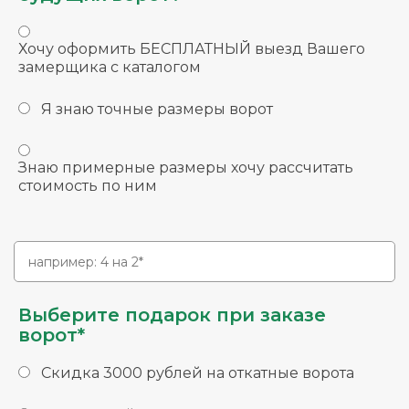
Хочу оформить БЕСПЛАТНЫЙ выезд Вашего
замерщика с каталогом
Я знаю точные размеры ворот
Знаю примерные размеры хочу рассчитать
стоимость по ним
Выберите подарок при заказе
ворот*
Скидка 3000 рублей на откатные ворота