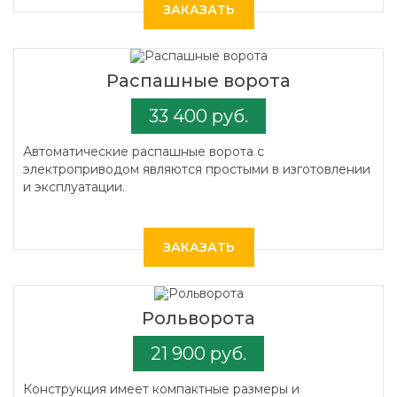
ЗАКАЗАТЬ
Распашные ворота
33 400 руб.
Автоматические распашные ворота с
электроприводом являются простыми в изготовлении
и эксплуатации.
ЗАКАЗАТЬ
Рольворота
21 900 руб.
Конструкция имеет компактные размеры и