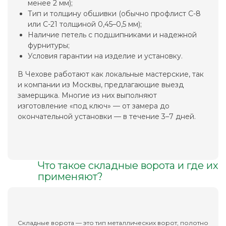
менее 2 мм);
Тип и толщину обшивки (обычно профлист С-8
или С-21 толщиной 0,45–0,5 мм);
Наличие петель с подшипниками и надежной
фурнитуры;
Условия гарантии на изделие и установку.
В Чехове работают как локальные мастерские, так
и компании из Москвы, предлагающие выезд
замерщика. Многие из них выполняют
изготовление «под ключ» — от замера до
окончательной установки — в течение 3–7 дней.
Что такое складные ворота и где их
применяют?
Складные ворота — это тип металлических ворот, полотно