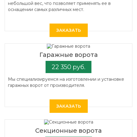
небольшой вес, что позволяет применять ее в
оснащении самых различных мест.
ЗАКАЗАТЬ
Гаражные ворота
22 350 руб.
Мы специализируемся на изготовлении и установке
гаражных ворот от производителя.
ЗАКАЗАТЬ
Секционные ворота