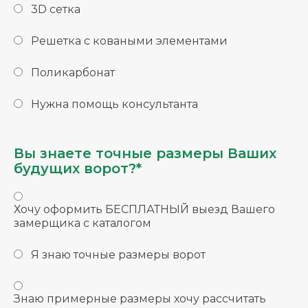
3D сетка
Решетка с коваными элементами
Поликарбонат
Нужна помощь консультанта
Вы знаете точные размеры Ваших
будущих ворот?*
Хочу оформить БЕСПЛАТНЫЙ выезд Вашего
замерщика с каталогом
Я знаю точные размеры ворот
Знаю примерные размеры хочу рассчитать