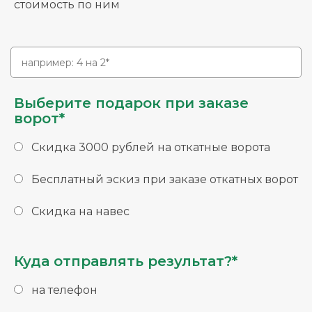
стоимость по ним
Выберите подарок при заказе
ворот*
Скидка 3000 рублей на откатные ворота
Бесплатный эскиз при заказе откатных ворот
Скидка на навес
Куда отправлять результат?*
на телефон