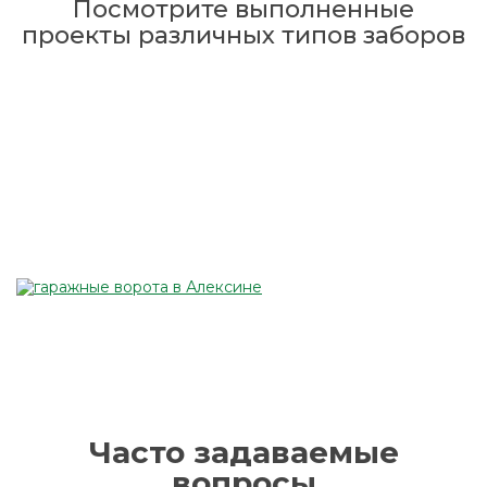
Посмотрите выполненные
проекты различных типов заборов
Часто задаваемые
вопросы