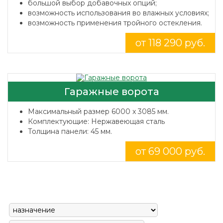
большой выбор добавочных опций;
возможность использования во влажных условиях;
возможность применения тройного остекления.
от 118 290 руб.
Гаражные ворота
Максимальный размер 6000 x 3085 мм.
Комплектующие: Нержавеющая сталь
Толщина панели: 45 мм.
от 69 000 руб.