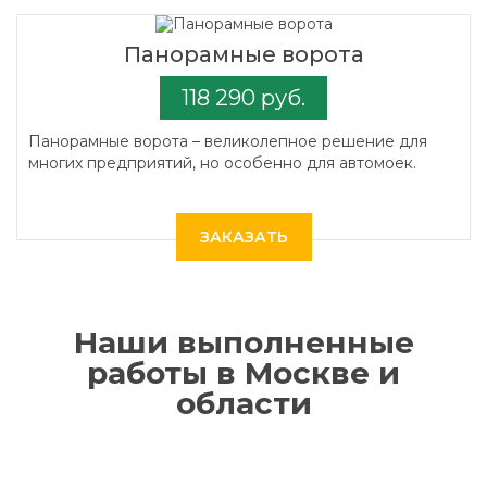
Панорамные ворота
118 290 руб.
Панорамные ворота – великолепное решение для
многих предприятий, но особенно для автомоек.
ЗАКАЗАТЬ
Наши выполненные
работы в Москве и
области