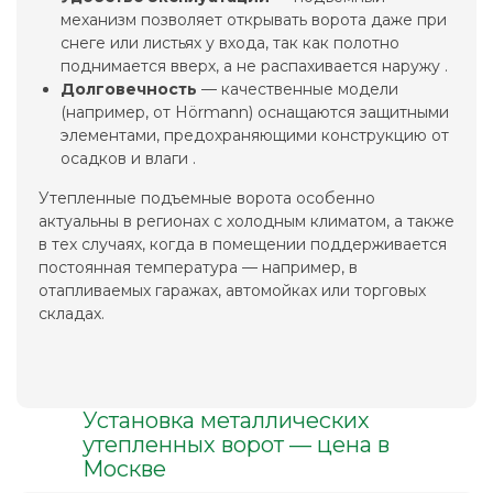
механизм позволяет открывать ворота даже при
снеге или листьях у входа, так как полотно
поднимается вверх, а не распахивается наружу .
Долговечность
— качественные модели
(например, от Hörmann) оснащаются защитными
элементами, предохраняющими конструкцию от
осадков и влаги .
Утепленные подъемные ворота особенно
актуальны в регионах с холодным климатом, а также
в тех случаях, когда в помещении поддерживается
постоянная температура — например, в
отапливаемых гаражах, автомойках или торговых
складах.
Установка металлических
утепленных ворот — цена в
Москве