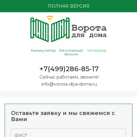
ПОЛНАЯ ВЕРСИЯ
Калькулятор
Бесплатный
WhatsApp
звонок
+7(499)286-85-17
Сейчас работаем, звоните!
info@vorota-dlya-doma.ru
Оставьте заявку и мы свяжемся с
Вами