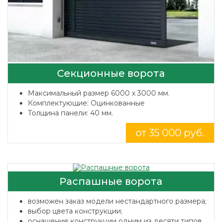
Секционные ворота
Максимальный размер 6000 x 3000 мм.
Комплектующие: Оцинкованные
Толщина панели: 40 мм.
от 35 000 руб.
Распашные ворота
возможен заказ модели нестандартного размера;
выбор цвета конструкции;
оснащение конструкции одним из десяти типов