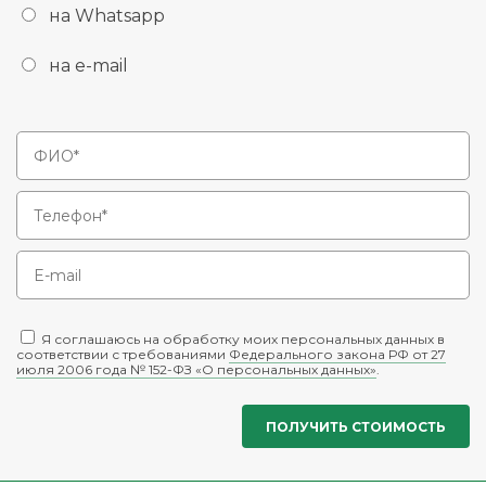
на Whatsapp
на e-mail
Я соглашаюсь на обработку моих персональных данных в
соответствии с требованиями
Федерального закона РФ от 27
июля 2006 года № 152-ФЗ «О персональных данных»
.