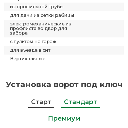
из профильной трубы
для дачи из сетки рабицы
электромеханические из
профлиста во двор для
забора
с пультом на гараж
для въезда в снт
Вертикальные
Установка ворот под ключ
Старт
Стандарт
Премиум