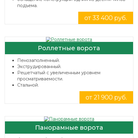
подъема.
от 33 400 руб.
Роллетные ворота
Пенозаполненный.
Экструдированный.
Решетчатый с увеличенным уровнем
просматриваемости.
Стальной.
от 21 900 руб.
Панорамные ворота