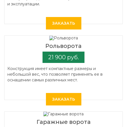
и эксплуатации.
ЗАКАЗАТЬ
Рольворота
21 900 руб.
Конструкция имеет компактные размеры и
небольшой вес, что позволяет применять ее в
оснащении самых различных мест.
ЗАКАЗАТЬ
Гаражные ворота