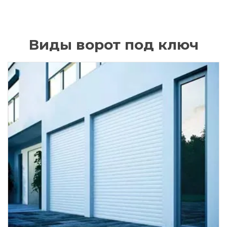
Виды ворот под ключ