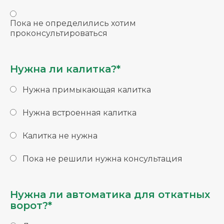
Пока не определились хотим
проконсультироваться
Нужна ли калитка?*
Нужна примыкающая калитка
Нужна встроенная калитка
Калитка не нужна
Пока не решили нужна консультация
Нужна ли автоматика для откатных
ворот?*