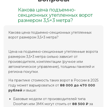
Какова цена подъемно-
секционных утепленных ворот
размером 3,5×3 метра?
Какова цена подъемно-секционных утепленных
ворот размером 3,5×3 метра?
Цена на подъемно-секционные утепленные ворота
размером 3,5×3 метра сильно зависит от
производителя, комплектации (ручное или
автоматическое управление), толщины панелей и
региона покупки.
На практике стоимость таких ворот в России в 2025
году может варьироваться от
88 000 до 470 000
рублей
и выше:
Базовые модели от производителей типа
Doorhan или ЗМК могут стоить от
88 500 ₽
за