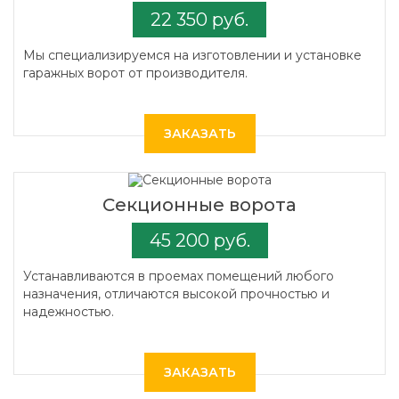
22 350 руб.
Мы специализируемся на изготовлении и установке
гаражных ворот от производителя.
ЗАКАЗАТЬ
Секционные ворота
45 200 руб.
Устанавливаются в проемах помещений любого
назначения, отличаются высокой прочностью и
надежностью.
ЗАКАЗАТЬ