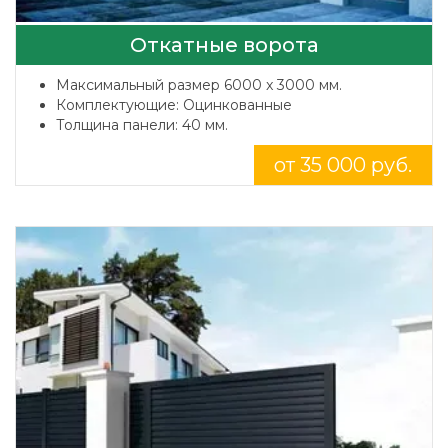
Откатные ворота
Максимальный размер 6000 x 3000 мм.
Комплектующие: Оцинкованные
Толщина панели: 40 мм.
от 35 000 руб.