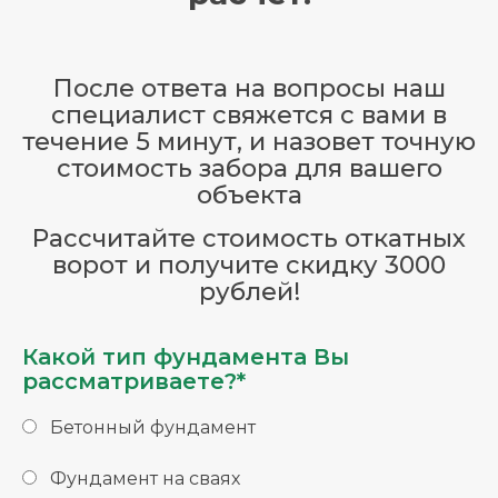
После ответа на вопросы наш
специалист свяжется с вами в
течение 5 минут, и назовет точную
стоимость забора для вашего
объекта
Рассчитайте стоимость откатных
ворот и получите скидку 3000
рублей!
Какой тип фундамента Вы
рассматриваете?*
Бетонный фундамент
Фундамент на сваях