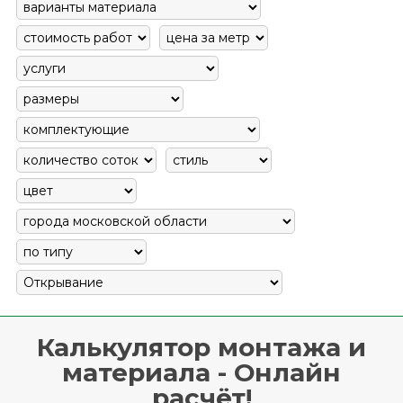
Калькулятор монтажа и
материала - Онлайн
расчёт!