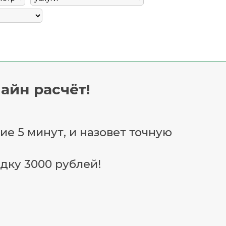
айн расчёт!
ие 5 минут, и назовет точную
дку 3000 рублей!