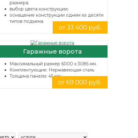
размера;
выбор цвета конструкции;
оснащение конструкции одним из десяти
типов подъема.
от 33 400 руб.
Гаражные ворота
Максимальный размер 6000 x 3085 мм.
Комплектующие: Нержавеющая сталь
Толщина панели: 45 мм.
от 69 000 руб.