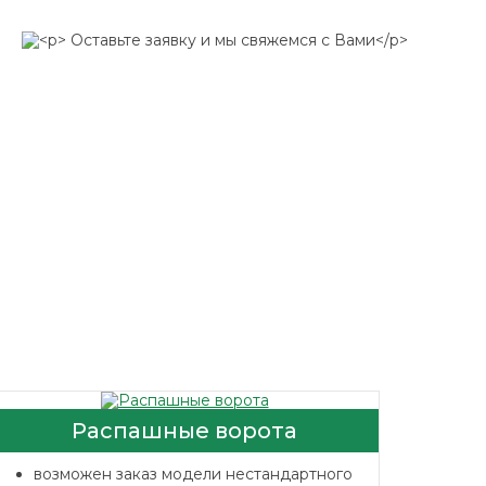
Распашные ворота
возможен заказ модели нестандартного