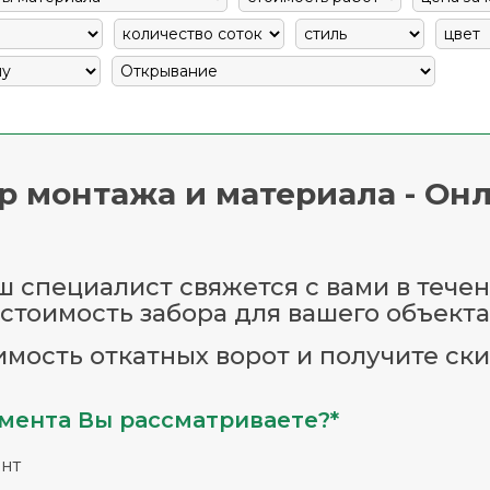
р монтажа и материала - Онл
 специалист свяжется с вами в течен
стоимость забора для вашего объекта
имость откатных ворот и получите ски
мента Вы рассматриваете?*
нт