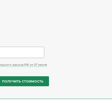
льного закона РФ от 27 июля