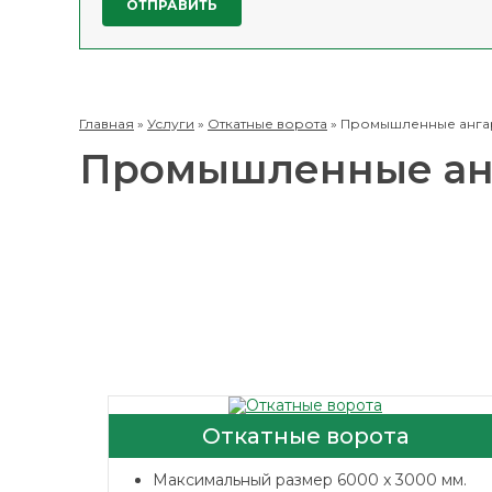
Главная
»
Услуги
»
Откатные ворота
»
Промышленные анга
Промышленные ан
Откатные ворота
Максимальный размер 6000 x 3000 мм.