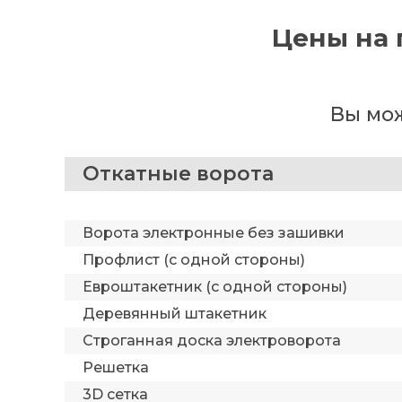
Цены на 
Вы мож
Откатные ворота
Ворота электронные без зашивки
Профлист (с одной стороны)
Евроштакетник (с одной стороны)
Деревянный штакетник
Строганная доска электроворота
Решетка
3D сетка