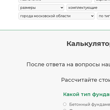
Калькулято
После ответа на вопросы наш
Рассчитайте сто
Какой тип фунда
Бетонный фундаме