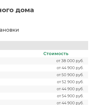
ного дома
тановки
Стоимость
от 38 000 руб.
от 44 900 руб.
от 50 900 руб.
от 52 900 руб.
от 44 900 руб.
от 54 900 руб.
от 44 900 руб.