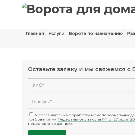
Главная
Услуги
Ворота по назначению
Ра
Оставьте заявку и мы свяжемся с 
Я соглашаюсь на обработку моих персональных дан
требованиями
Федерального закона РФ от 27 июля 20
персональных данных»
.