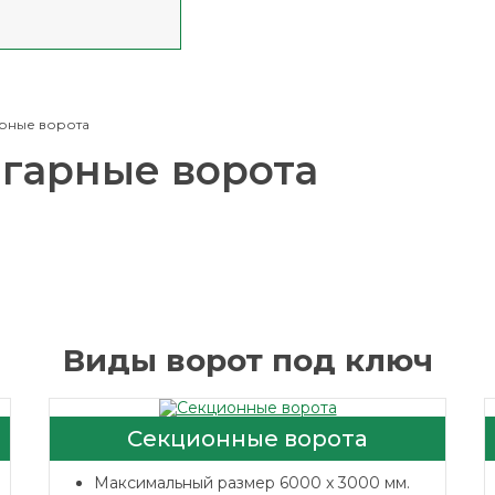
рные ворота
гарные ворота
Виды ворот под ключ
Секционные ворота
Максимальный размер 6000 x 3000 мм.