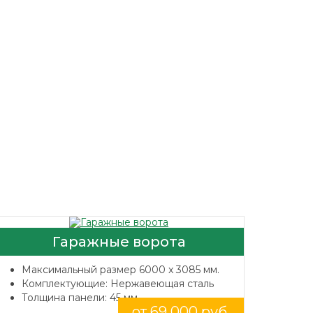
Гаражные ворота
Максимальный размер 6000 x 3085 мм.
Комплектующие: Нержавеющая сталь
Толщина панели: 45 мм.
от 69 000 руб.