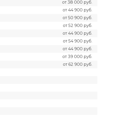
от 38 000 руб.
от 44 900 руб.
от 50 900 руб.
от 52 900 руб.
от 44 900 руб.
от 54 900 руб.
от 44 900 руб.
от 39 000 руб.
от 62 900 руб.