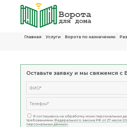
Главная
Услуги
Ворота по назначению
Ра
Оставьте заявку и мы свяжемся с 
Я соглашаюсь на обработку моих персональных дан
требованиями
Федерального закона РФ от 27 июля 20
персональных данных»
.