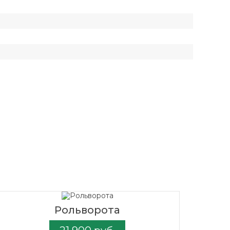
Рольворота