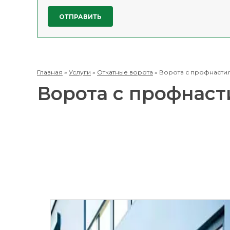
Главная
»
Услуги
»
Откатные ворота
»
Ворота с профнасти
Ворота с профнаст