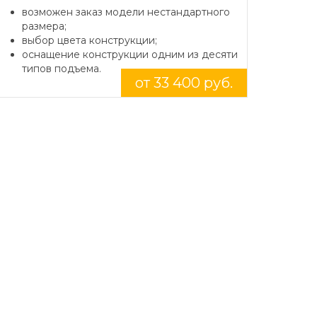
возможен заказ модели нестандартного
размера;
выбор цвета конструкции;
оснащение конструкции одним из десяти
типов подъема.
от 33 400 руб.