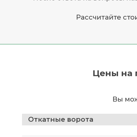
Рассчитайте сто
Цены на 
Вы мож
Откатные ворота