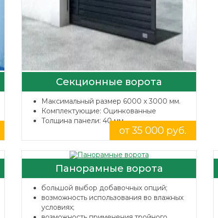
Секционные ворота
Максимальный размер 6000 x 3000 мм.
Комплектующие: Оцинкованные
Толщина панели: 40 мм.
от 35 000 руб.
Панорамные ворота
большой выбор добавочных опций;
возможность использования во влажных
условиях;
возможность применения тройного