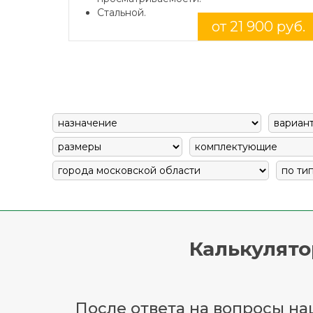
Стальной.
от 21 900 руб.
Калькулято
После ответа на вопросы наш