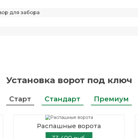
вор для забора
Установка ворот под ключ
Старт
Стандарт
Премиум
Распашные ворота