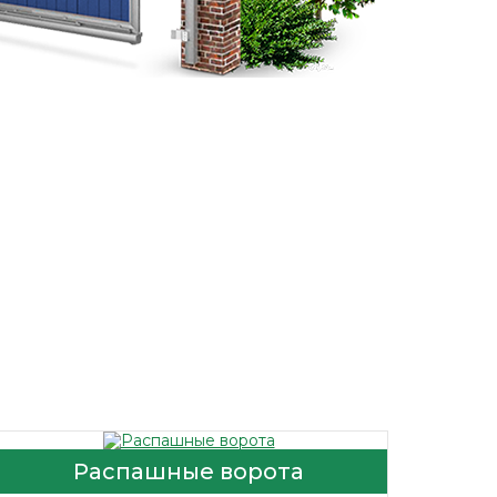
Распашные ворота