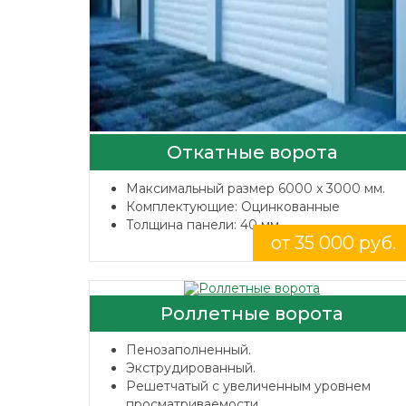
Откатные ворота
Максимальный размер 6000 x 3000 мм.
Комплектующие: Оцинкованные
Толщина панели: 40 мм.
от 35 000 руб.
Роллетные ворота
Пенозаполненный.
Экструдированный.
Решетчатый с увеличенным уровнем
просматриваемости.