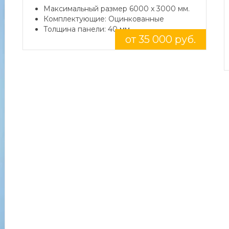
Максимальный размер 6000 x 3000 мм.
Комплектующие: Оцинкованные
Толщина панели: 40 мм.
от 35 000 руб.