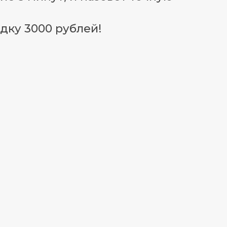
дку 3000 рублей!