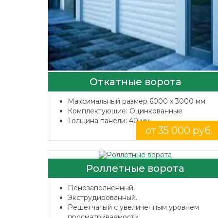
Откатные ворота
Максимальный размер 6000 x 3000 мм.
Комплектующие: Оцинкованные
Толщина панели: 40 мм.
от 35 000 руб.
Роллетные ворота
Пенозаполненный.
Экструдированный.
Решетчатый с увеличенным уровнем
просматриваемости.