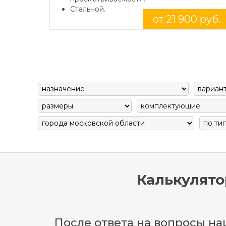
Стальной.
от 21 900 руб.
Калькулято
После ответа на вопросы наш