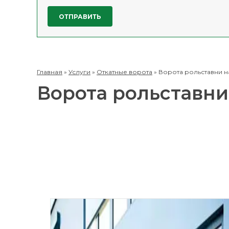
Главная
»
Услуги
»
Откатные ворота
»
Ворота рольставни н
Ворота рольставни