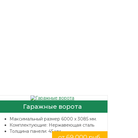
Гаражные ворота
Максимальный размер 6000 x 3085 мм.
Комплектующие: Нержавеющая сталь
Толщина панели: 45 мм.
от 69 000 руб.