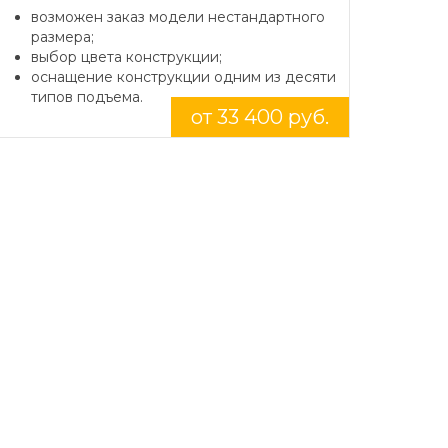
возможен заказ модели нестандартного
размера;
выбор цвета конструкции;
оснащение конструкции одним из десяти
типов подъема.
от 33 400 руб.