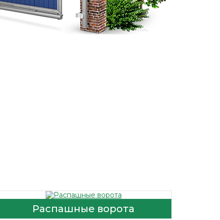
Распашные ворота