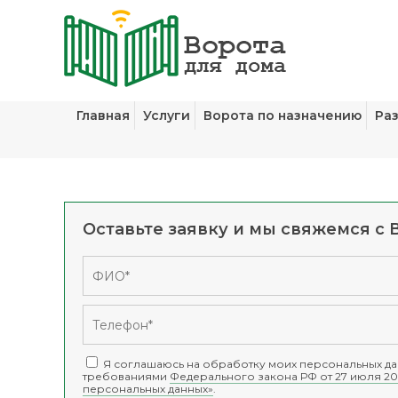
Главная
Услуги
Ворота по назначению
Ра
Оставьте заявку и мы свяжемся с 
Я соглашаюсь на обработку моих персональных дан
требованиями
Федерального закона РФ от 27 июля 20
персональных данных»
.