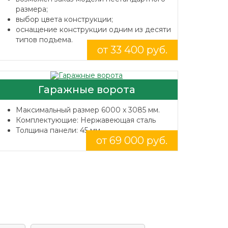
размера;
выбор цвета конструкции;
оснащение конструкции одним из десяти
типов подъема.
от 33 400 руб.
Гаражные ворота
Максимальный размер 6000 x 3085 мм.
Комплектующие: Нержавеющая сталь
Толщина панели: 45 мм.
от 69 000 руб.