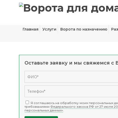
Главная
Услуги
Ворота по назначению
Ра
Оставьте заявку и мы свяжемся с 
Я соглашаюсь на обработку моих персональных дан
требованиями
Федерального закона РФ от 27 июля 20
персональных данных»
.