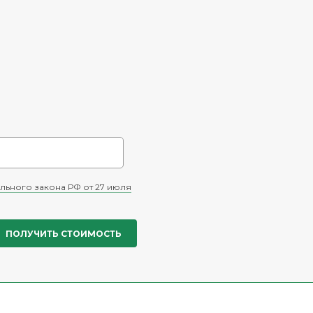
льного закона РФ от 27 июля