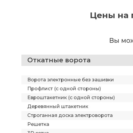
Цены на 
Вы мож
Откатные ворота
Ворота электронные без зашивки
Профлист (с одной стороны)
Евроштакетник (с одной стороны)
Деревянный штакетник
Строганная доска электроворота
Решетка