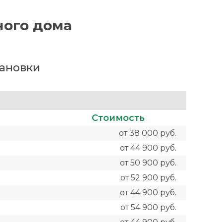
ного дома
тановки
Стоимость
от 38 000 руб.
от 44 900 руб.
от 50 900 руб.
от 52 900 руб.
от 44 900 руб.
от 54 900 руб.