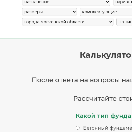
Калькулято
После ответа на вопросы наш
Рассчитайте сто
Какой тип фунда
Бетонный фундаме