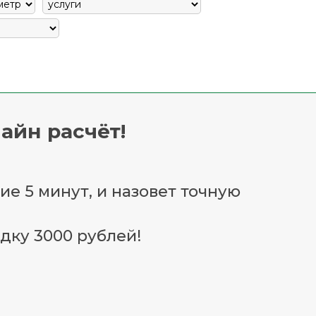
айн расчёт!
ие 5 минут, и назовет точную
дку 3000 рублей!