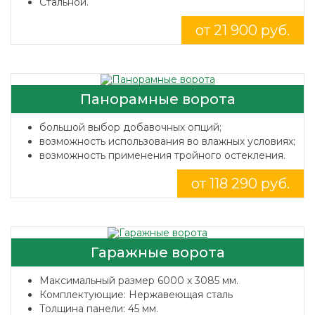
Стальной.
от 21 900 руб.
Панорамные ворота
большой выбор добавочных опций;
возможность использования во влажных условиях;
возможность применения тройного остекления.
от 118 290 руб.
Гаражные ворота
Максимальный размер 6000 x 3085 мм.
Комплектующие: Нержавеющая сталь
Толщина панели: 45 мм.