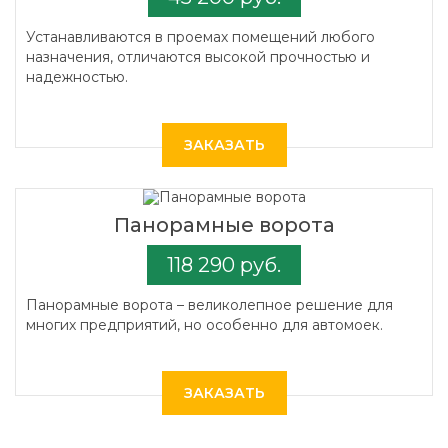
Устанавливаются в проемах помещений любого
назначения, отличаются высокой прочностью и
надежностью.
ЗАКАЗАТЬ
Панорамные ворота
118 290 руб.
Панорамные ворота – великолепное решение для
многих предприятий, но особенно для автомоек.
ЗАКАЗАТЬ