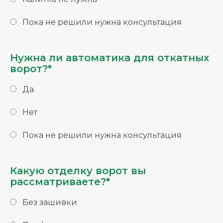
Пока не решили нужна консультация
Нужна ли автоматика для откатных
ворот?*
Да
Нет
Пока не решили нужна консультация
Какую отделку ворот вы
рассматриваете?*
Без зашивки