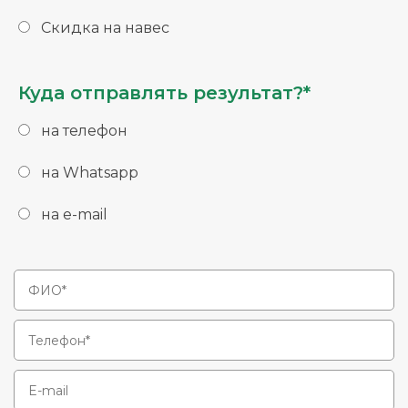
Скидка на навес
Куда отправлять результат?*
на телефон
на Whatsapp
на e-mail