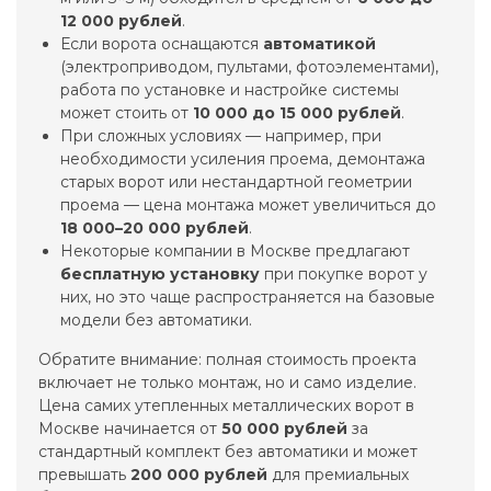
12 000 рублей
.
Если ворота оснащаются
автоматикой
(электроприводом, пультами, фотоэлементами),
работа по установке и настройке системы
может стоить от
10 000 до 15 000 рублей
.
При сложных условиях — например, при
необходимости усиления проема, демонтажа
старых ворот или нестандартной геометрии
проема — цена монтажа может увеличиться до
18 000–20 000 рублей
.
Некоторые компании в Москве предлагают
бесплатную установку
при покупке ворот у
них, но это чаще распространяется на базовые
модели без автоматики.
Обратите внимание: полная стоимость проекта
включает не только монтаж, но и само изделие.
Цена самих утепленных металлических ворот в
Москве начинается от
50 000 рублей
за
стандартный комплект без автоматики и может
превышать
200 000 рублей
для премиальных