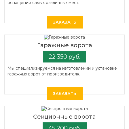
оснащении самых различных мест.
ЗАКАЗАТЬ
Гаражные ворота
22 350 руб.
Мы специализируемся на изготовлении и установке
гаражных ворот от производителя.
ЗАКАЗАТЬ
Секционные ворота
45 200 руб.