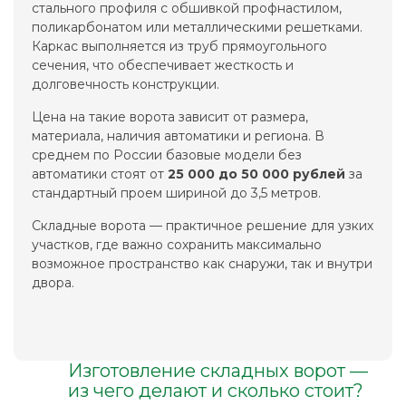
стального профиля с обшивкой профнастилом,
поликарбонатом или металлическими решетками.
Каркас выполняется из труб прямоугольного
сечения, что обеспечивает жесткость и
долговечность конструкции.
Цена на такие ворота зависит от размера,
материала, наличия автоматики и региона. В
среднем по России базовые модели без
автоматики стоят от
25 000 до 50 000 рублей
за
стандартный проем шириной до 3,5 метров.
Складные ворота — практичное решение для узких
участков, где важно сохранить максимально
возможное пространство как снаружи, так и внутри
двора.
Изготовление складных ворот —
из чего делают и сколько стоит?