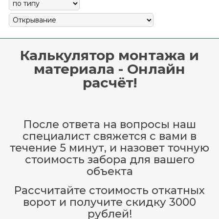
Калькулятор монтажа и
материала - Онлайн
расчёт!
После ответа на вопросы наш
специалист свяжется с вами в
течение 5 минут, и назовет точную
стоимость забора для вашего
объекта
Рассчитайте стоимость откатных
ворот и получите скидку 3000
рублей!