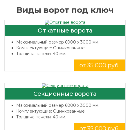
Виды ворот под ключ
Откатные ворота
Максимальный размер 6000 x 3000 мм.
Комплектующие: Оцинкованные
Толщина панели: 40 мм.
от 35 000 руб.
Секционные ворота
Максимальный размер 6000 x 3000 мм.
Комплектующие: Оцинкованные
Толщина панели: 40 мм.
от 35 000 руб.