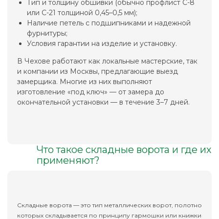
Тип и толщину обшивки (обычно профлист С-8
или С-21 толщиной 0,45–0,5 мм);
Наличие петель с подшипниками и надежной
фурнитуры;
Условия гарантии на изделие и установку.
В Чехове работают как локальные мастерские, так
и компании из Москвы, предлагающие выезд
замерщика. Многие из них выполняют
изготовление «под ключ» — от замера до
окончательной установки — в течение 3–7 дней.
Что такое складные ворота и где их
применяют?
Складные ворота — это тип металлических ворот, полотно
которых складывается по принципу гармошки или книжки