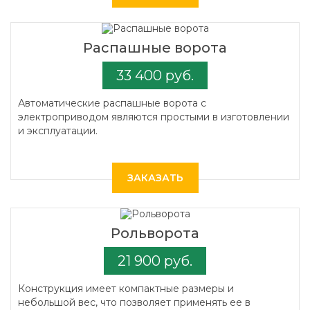
Распашные ворота
33 400 руб.
Автоматические распашные ворота с
электроприводом являются простыми в изготовлении
и эксплуатации.
ЗАКАЗАТЬ
Рольворота
21 900 руб.
Конструкция имеет компактные размеры и
небольшой вес, что позволяет применять ее в