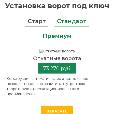
Установка ворот под ключ
Старт
Стандарт
Премиум
Откатные ворота
73 270 руб.
Конструкция автоматических откатных ворот
позволяет надежно защитить внутреннюю
территорию от несанкционированного
проникновения.
ЗАКАЗАТЬ