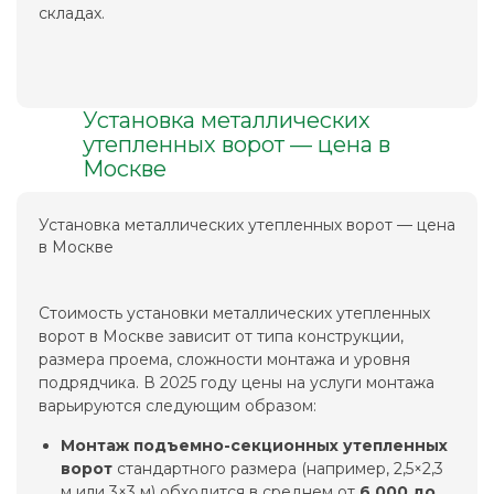
складах.
Установка металлических
утепленных ворот — цена в
Москве
Установка металлических утепленных ворот — цена
в Москве
Стоимость установки металлических утепленных
ворот в Москве зависит от типа конструкции,
размера проема, сложности монтажа и уровня
подрядчика. В 2025 году цены на услуги монтажа
варьируются следующим образом:
Монтаж подъемно-секционных утепленных
ворот
стандартного размера (например, 2,5×2,3
м или 3×3 м) обходится в среднем от
6 000 до