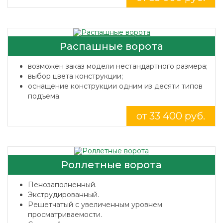
Распашные ворота
возможен заказ модели нестандартного размера;
выбор цвета конструкции;
оснащение конструкции одним из десяти типов
подъема.
от 33 400 руб.
Роллетные ворота
Пенозаполненный.
Экструдированный.
Решетчатый с увеличенным уровнем
просматриваемости.