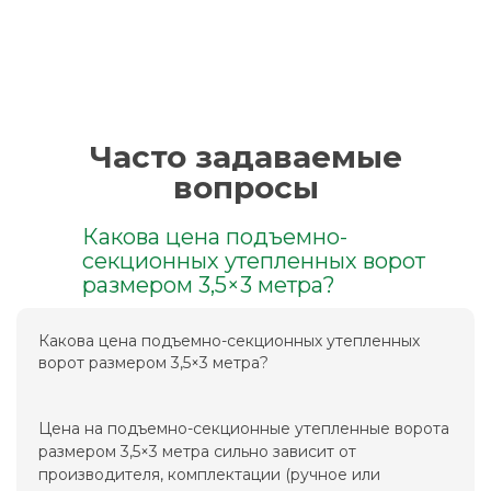
Часто задаваемые
вопросы
Какова цена подъемно-
секционных утепленных ворот
размером 3,5×3 метра?
Какова цена подъемно-секционных утепленных
ворот размером 3,5×3 метра?
Цена на подъемно-секционные утепленные ворота
размером 3,5×3 метра сильно зависит от
производителя, комплектации (ручное или