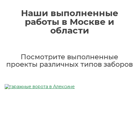
Наши выполненные
работы в Москве и
области
Посмотрите выполненные
проекты различных типов заборов