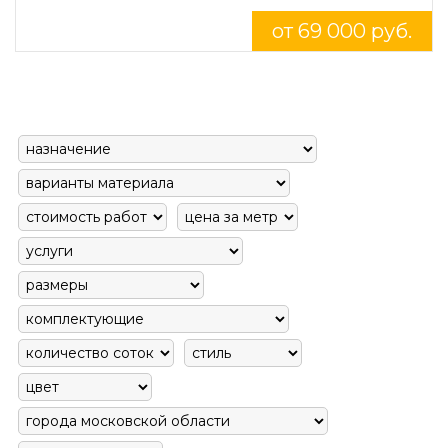
от 69 000 руб.