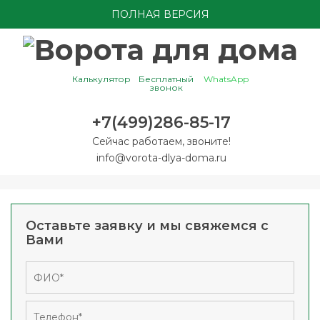
ПОЛНАЯ ВЕРСИЯ
Калькулятор
Бесплатный
WhatsApp
звонок
+7(499)286-85-17
Сейчас работаем, звоните!
info@vorota-dlya-doma.ru
Оставьте заявку и мы свяжемся с
Вами