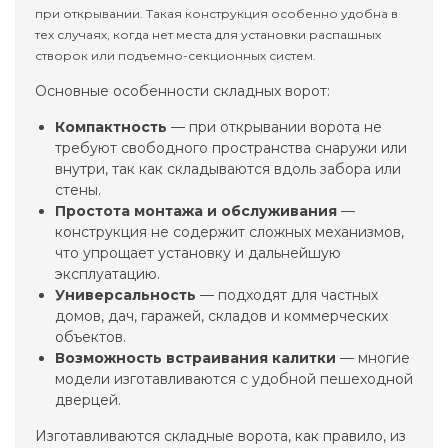
при открывании. Такая конструкция особенно удобна в
тех случаях, когда нет места для установки распашных
створок или подъемно-секционных систем.
Основные особенности складных ворот:
Компактность
— при открывании ворота не
требуют свободного пространства снаружи или
внутри, так как складываются вдоль забора или
стены.
Простота монтажа и обслуживания
—
конструкция не содержит сложных механизмов,
что упрощает установку и дальнейшую
эксплуатацию.
Универсальность
— подходят для частных
домов, дач, гаражей, складов и коммерческих
объектов.
Возможность встраивания калитки
— многие
модели изготавливаются с удобной пешеходной
дверцей.
Изготавливаются складные ворота, как правило, из