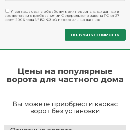
Я соглашаюсь на обработку моих персональных данных в
соответствии с требованиями
Федерального закона РФ от 27
июля 2006 года № 152-ФЗ «О персональных данных»
.
Цены на популярные
ворота для частного дома
Вы можете приобрести каркас
ворот без установки