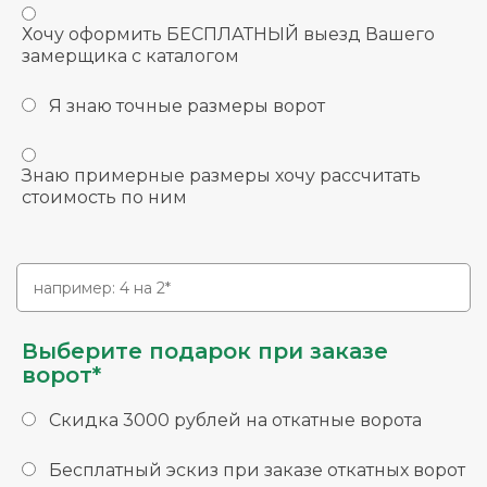
Хочу оформить БЕСПЛАТНЫЙ выезд Вашего
замерщика с каталогом
Я знаю точные размеры ворот
Знаю примерные размеры хочу рассчитать
стоимость по ним
Выберите подарок при заказе
ворот*
Скидка 3000 рублей на откатные ворота
Бесплатный эскиз при заказе откатных ворот