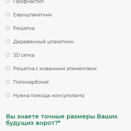
Профнастил
Евроштакетник
Решетка
Деревянный штакетник
3D сетка
Решетка с коваными элементами
Поликарбонат
Нужна помощь консультанта
Вы знаете точные размеры Ваших
будущих ворот?*