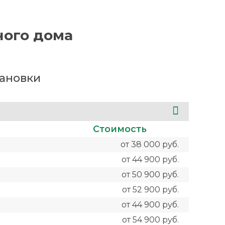
ного дома
тановки
Стоимость
от 38 000 руб.
от 44 900 руб.
от 50 900 руб.
от 52 900 руб.
от 44 900 руб.
от 54 900 руб.