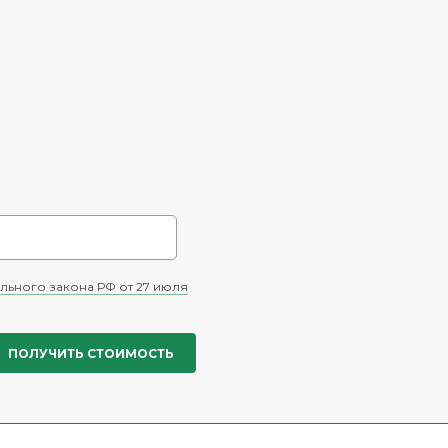
льного закона РФ от 27 июля