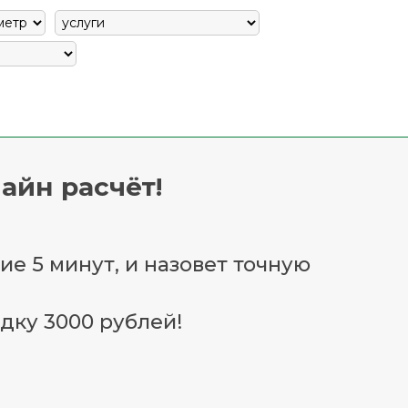
айн расчёт!
ие 5 минут, и назовет точную
дку 3000 рублей!