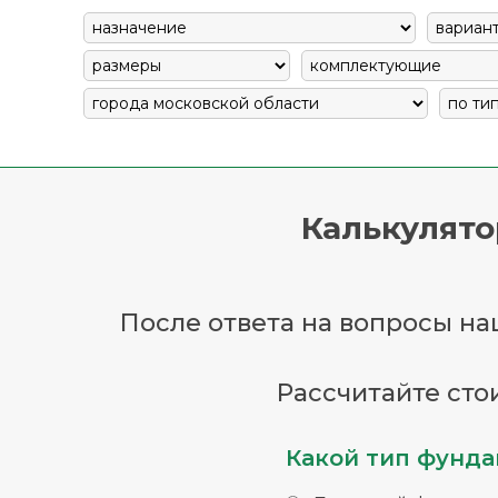
Калькулято
После ответа на вопросы наш
Рассчитайте сто
Какой тип фунда