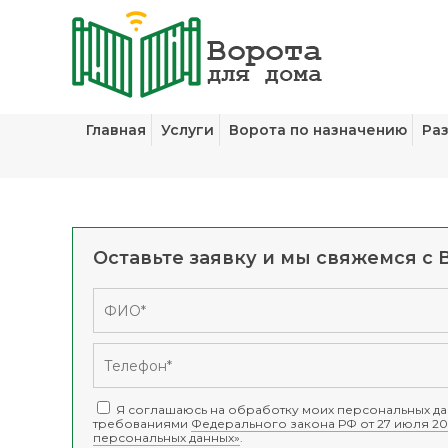
Главная
Услуги
Ворота по назначению
Ра
Оставьте заявку и мы свяжемся с 
Я соглашаюсь на обработку моих персональных дан
требованиями
Федерального закона РФ от 27 июля 20
персональных данных»
.