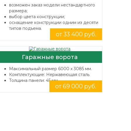
возможен заказ модели нестандартного
размера;
выбор цвета конструкции;
оснащение конструкции одним из десяти
типов подъема.
от 33 400 руб.
Гаражные ворота
Максимальный размер 6000 x 3085 мм.
Комплектующие: Нержавеющая сталь
Толщина панели: 45 мм.
от 69 000 руб.