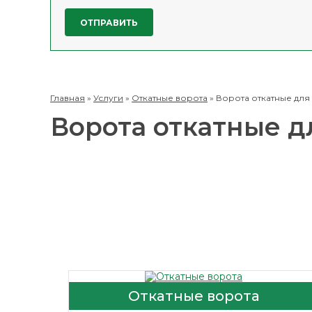
Главная
»
Услуги
»
Откатные ворота
»
Ворота откатные для 
Ворота откатные д
Откатные ворота