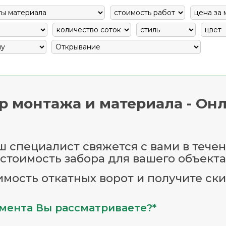
р монтажа и материала - Онл
 специалист свяжется с вами в течен
стоимость забора для вашего объекта
имость откатных ворот и получите ски
мента Вы рассматриваете?*