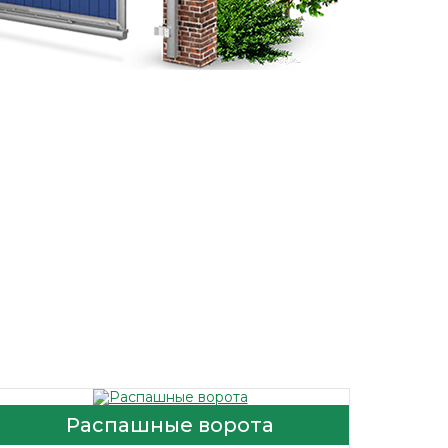
Распашные ворота