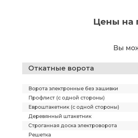
Цены на 
Вы мож
Откатные ворота
Ворота электронные без зашивки
Профлист (с одной стороны)
Евроштакетник (с одной стороны)
Деревянный штакетник
Строганная доска электроворота
Решетка