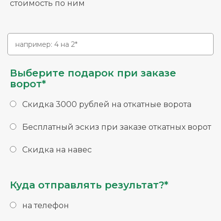
стоимость по ним
Выберите подарок при заказе
ворот*
Скидка 3000 рублей на откатные ворота
Бесплатный эскиз при заказе откатных ворот
Скидка на навес
Куда отправлять результат?*
на телефон