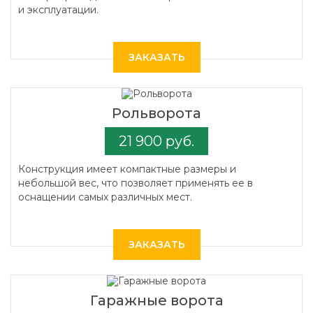
и эксплуатации.
ЗАКАЗАТЬ
Рольворота
21 900 руб.
Конструкция имеет компактные размеры и
небольшой вес, что позволяет применять ее в
оснащении самых различных мест.
ЗАКАЗАТЬ
Гаражные ворота