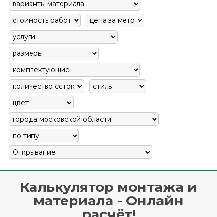
Калькулятор монтажа и
материала - Онлайн
расчёт!