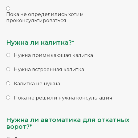
Пока не определились хотим
проконсультироваться
Нужна ли калитка?*
Нужна примыкающая калитка
Нужна встроенная калитка
Калитка не нужна
Пока не решили нужна консультация
Нужна ли автоматика для откатных
ворот?*