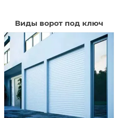
Виды ворот под ключ