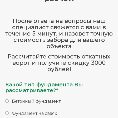
После ответа на вопросы наш
специалист свяжется с вами в
течение 5 минут, и назовет точную
стоимость забора для вашего
объекта
Рассчитайте стоимость откатных
ворот и получите скидку 3000
рублей!
Какой тип фундамента Вы
рассматриваете?*
Бетонный фундамент
Фундамент на сваях