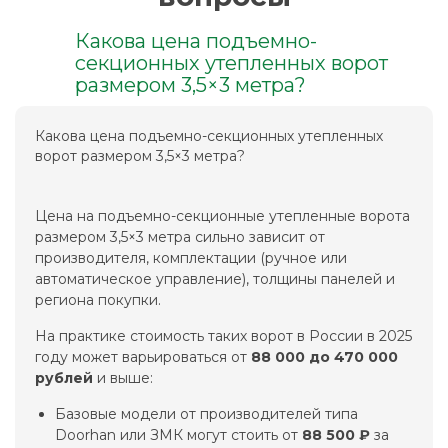
Какова цена подъемно-
секционных утепленных ворот
размером 3,5×3 метра?
Какова цена подъемно-секционных утепленных
ворот размером 3,5×3 метра?
Цена на подъемно-секционные утепленные ворота
размером 3,5×3 метра сильно зависит от
производителя, комплектации (ручное или
автоматическое управление), толщины панелей и
региона покупки.
На практике стоимость таких ворот в России в 2025
году может варьироваться от
88 000 до 470 000
рублей
и выше:
Базовые модели от производителей типа
Doorhan или ЗМК могут стоить от
88 500 ₽
за