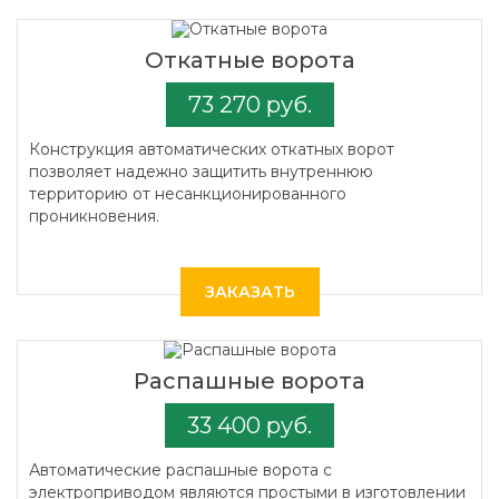
Откатные ворота
73 270 руб.
Конструкция автоматических откатных ворот
позволяет надежно защитить внутреннюю
территорию от несанкционированного
проникновения.
ЗАКАЗАТЬ
Распашные ворота
33 400 руб.
Автоматические распашные ворота с
электроприводом являются простыми в изготовлении