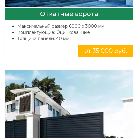
Откатные ворота
Максимальный размер 6000 x 3000 мм.
Комплектующие: Оцинкованные
Толщина панели: 40 мм.
от 35 000 руб.