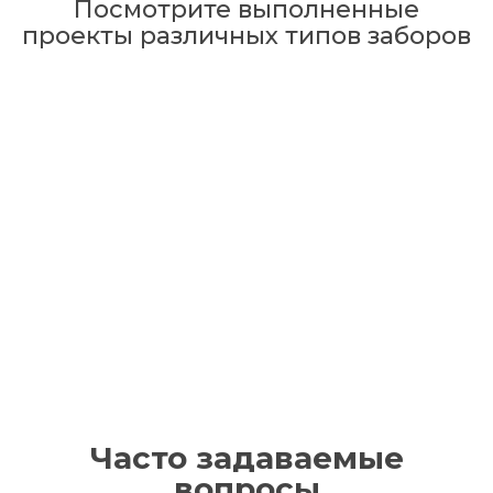
Посмотрите выполненные
проекты различных типов заборов
Часто задаваемые
вопросы