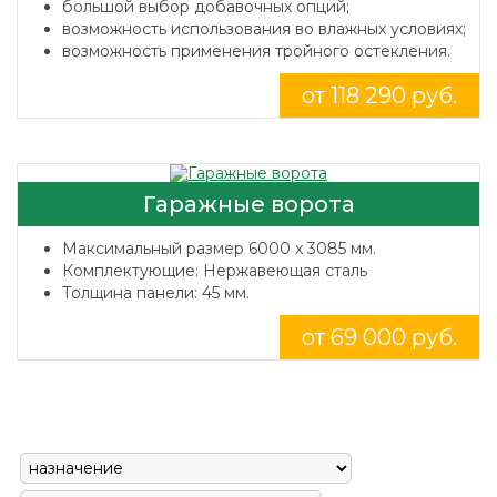
большой выбор добавочных опций;
возможность использования во влажных условиях;
возможность применения тройного остекления.
от 118 290 руб.
Гаражные ворота
Максимальный размер 6000 x 3085 мм.
Комплектующие: Нержавеющая сталь
Толщина панели: 45 мм.
от 69 000 руб.