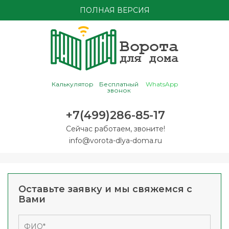
ПОЛНАЯ ВЕРСИЯ
Калькулятор
Бесплатный
WhatsApp
звонок
+7(499)286-85-17
Сейчас работаем, звоните!
info@vorota-dlya-doma.ru
Оставьте заявку и мы свяжемся с
Вами