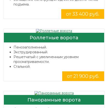
подъема.
от 33 400 руб.
Роллетные ворота
Пенозаполненный.
Экструдированный.
Решетчатый с увеличенным уровнем
просматриваемости.
Стальной.
от 21 900 руб.
Панорамные ворота