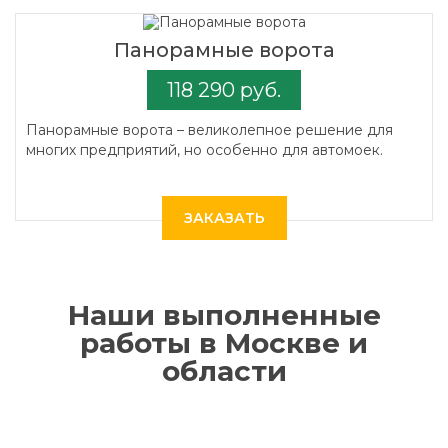
Панорамные ворота
118 290 руб.
Панорамные ворота – великолепное решение для
многих предприятий, но особенно для автомоек.
ЗАКАЗАТЬ
Наши выполненные
работы в Москве и
области