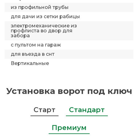
из профильной трубы
для дачи из сетки рабицы
электромеханические из
профлиста во двор для
забора
с пультом на гараж
для въезда в снт
Вертикальные
Установка ворот под ключ
Старт
Стандарт
Премиум