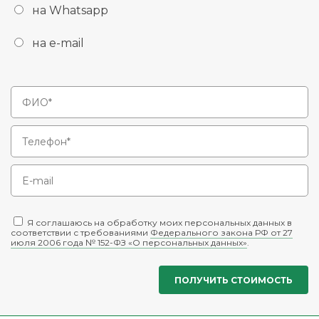
на Whatsapp
на e-mail
Я соглашаюсь на обработку моих персональных данных в
соответствии с требованиями
Федерального закона РФ от 27
июля 2006 года № 152-ФЗ «О персональных данных»
.