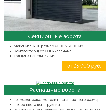
Секционные ворота
Максимальный размер 6000 x 3000 мм.
Комплектующие: Оцинкованные
Толщина панели: 40 мм.
от 35 000 руб.
Распашные ворота
возможен заказ модели нестандартного размера;
выбор цвета конструкции;
оснащение конструкции одним из десяти типов