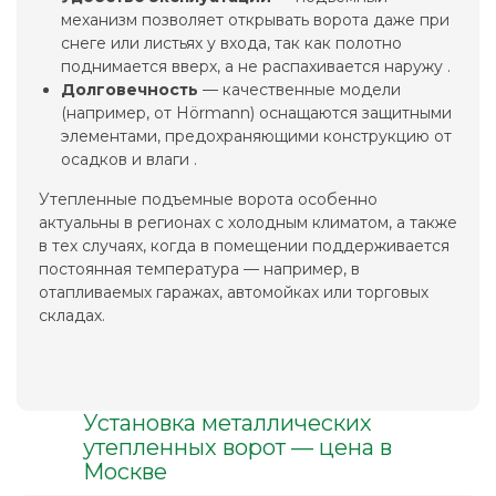
механизм позволяет открывать ворота даже при
снеге или листьях у входа, так как полотно
поднимается вверх, а не распахивается наружу .
Долговечность
— качественные модели
(например, от Hörmann) оснащаются защитными
элементами, предохраняющими конструкцию от
осадков и влаги .
Утепленные подъемные ворота особенно
актуальны в регионах с холодным климатом, а также
в тех случаях, когда в помещении поддерживается
постоянная температура — например, в
отапливаемых гаражах, автомойках или торговых
складах.
Установка металлических
утепленных ворот — цена в
Москве