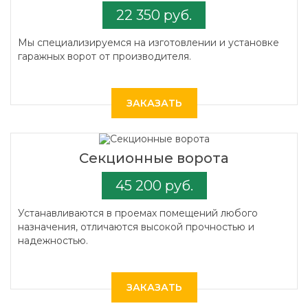
22 350 руб.
Мы специализируемся на изготовлении и установке
гаражных ворот от производителя.
ЗАКАЗАТЬ
Секционные ворота
45 200 руб.
Устанавливаются в проемах помещений любого
назначения, отличаются высокой прочностью и
надежностью.
ЗАКАЗАТЬ