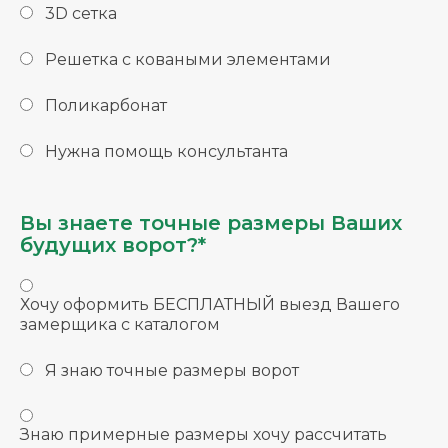
3D сетка
Решетка с коваными элементами
Поликарбонат
Нужна помощь консультанта
Вы знаете точные размеры Ваших
будущих ворот?*
Хочу оформить БЕСПЛАТНЫЙ выезд Вашего
замерщика с каталогом
Я знаю точные размеры ворот
Знаю примерные размеры хочу рассчитать