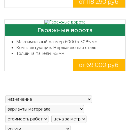
от 118 290 руб.
Гаражные ворота
Максимальный размер 6000 x 3085 мм.
Комплектующие: Нержавеющая сталь
Толщина панели: 45 мм.
от 69 000 руб.