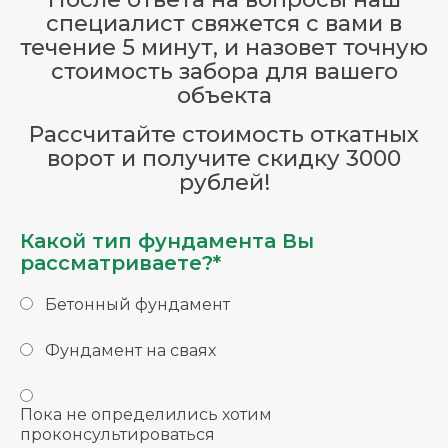
специалист свяжется с вами в
течение 5 минут, и назовет точную
стоимость забора для вашего
объекта
Рассчитайте стоимость откатных
ворот и получите скидку 3000
рублей!
Какой тип фундамента Вы
рассматриваете?*
Бетонный фундамент
Фундамент на сваях
Пока не определились хотим
проконсультироваться