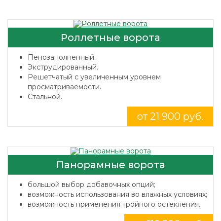
Роллетные ворота
Пенозаполненный.
Экструдированный.
Решетчатый с увеличенным уровнем
просматриваемости.
Стальной.
от 21 900 руб.
Панорамные ворота
большой выбор добавочных опций;
возможность использования во влажных условиях;
возможность применения тройного остекления.