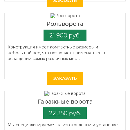
ЗАКАЗАТЬ
Рольворота
21 900 руб.
Конструкция имеет компактные размеры и
небольшой вес, что позволяет применять ее в
оснащении самых различных мест.
ЗАКАЗАТЬ
Гаражные ворота
22 350 руб.
Мы специализируемся на изготовлении и установке