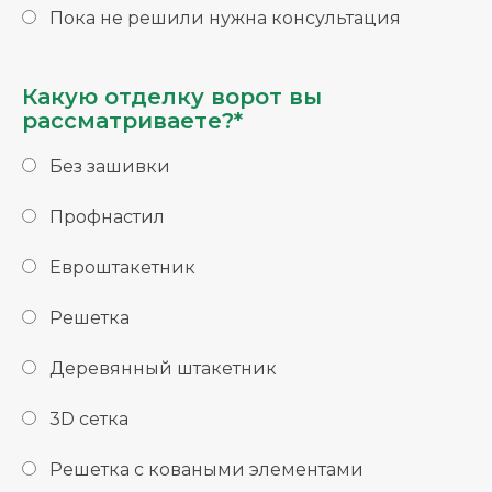
Пока не решили нужна консультация
Какую отделку ворот вы
рассматриваете?*
Без зашивки
Профнастил
Евроштакетник
Решетка
Деревянный штакетник
3D сетка
Решетка с коваными элементами