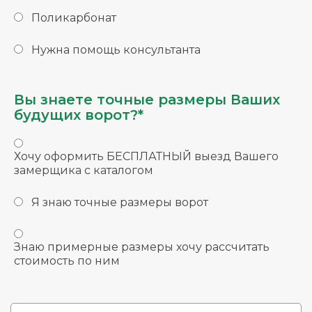
Поликарбонат
Нужна помощь консультанта
Вы знаете точные размеры Ваших
будущих ворот?*
Хочу оформить БЕСПЛАТНЫЙ выезд Вашего
замерщика с каталогом
Я знаю точные размеры ворот
Знаю примерные размеры хочу рассчитать
стоимость по ним