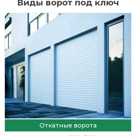
Виды ворот под ключ
Откатные ворота