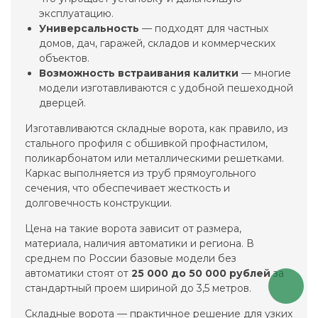
эксплуатацию.
Универсальность
— подходят для частных
домов, дач, гаражей, складов и коммерческих
объектов.
Возможность встраивания калитки
— многие
модели изготавливаются с удобной пешеходной
дверцей.
Изготавливаются складные ворота, как правило, из
стального профиля с обшивкой профнастилом,
поликарбонатом или металлическими решетками.
Каркас выполняется из труб прямоугольного
сечения, что обеспечивает жесткость и
долговечность конструкции.
Цена на такие ворота зависит от размера,
материала, наличия автоматики и региона. В
среднем по России базовые модели без
автоматики стоят от
25 000 до 50 000 рублей
за
стандартный проем шириной до 3,5 метров.
Складные ворота — практичное решение для узких