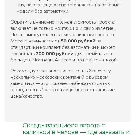
них, но это чаще распространяется на базовые
модели без автоматики.
Обратите внимание: полная стоимость проекта
включает не только монтаж, но и само изделие.
Цена самих утепленных металлических ворот в
Москве начинается от
50 000 рублей
за
стандартный комплект без автоматики и может
превышать
200 000 рублей
для премиальных
брендов (Hörmann, Alutech и др.) с автоматикой.
Рекомендуется запрашивать точный расчет у
нескольких московских компаний с выездом
замерщика — это поможет избежать скрытых
расходов и выбрать оптимальное соотношение
цена/качество.
Складывающиеся ворота с
калиткой в Чехове — где заказать и