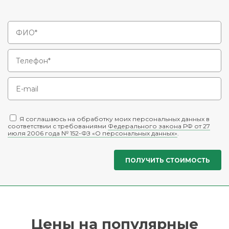
Я соглашаюсь на обработку моих персональных данных в
соответствии с требованиями
Федерального закона РФ от 27
июля 2006 года № 152-ФЗ «О персональных данных»
.
Цены на популярные