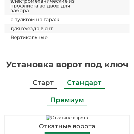
электромеханические из
профлиста во двор для
забора
с пультом на гараж
для въезда в снт
Вертикальные
Установка ворот под ключ
Старт
Стандарт
Премиум
Откатные ворота