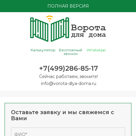
ПОЛНАЯ ВЕРСИЯ
Калькулятор
Бесплатный
WhatsApp
звонок
+7(499)286-85-17
Сейчас работаем, звоните!
info@vorota-dlya-doma.ru
Оставьте заявку и мы свяжемся с
Вами