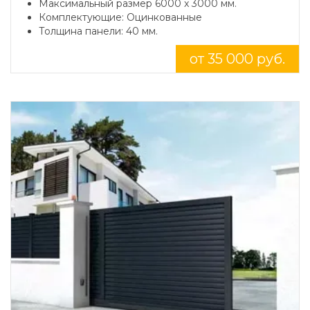
Максимальный размер 6000 x 3000 мм.
Комплектующие: Оцинкованные
Толщина панели: 40 мм.
от 35 000 руб.