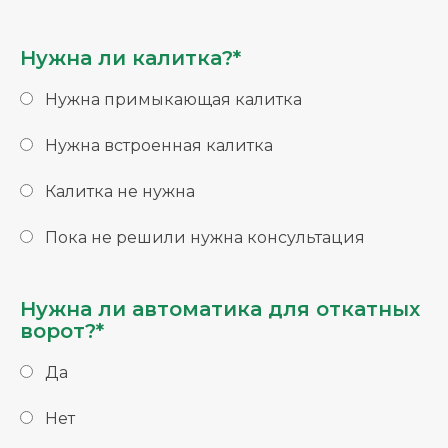
Нужна ли калитка?*
Нужна примыкающая калитка
Нужна встроенная калитка
Калитка не нужна
Пока не решили нужна консультация
Нужна ли автоматика для откатных
ворот?*
Да
Нет