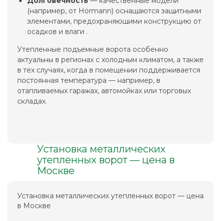
Долговечность
— качественные модели
(например, от Hörmann) оснащаются защитными
элементами, предохраняющими конструкцию от
осадков и влаги .
Утепленные подъемные ворота особенно
актуальны в регионах с холодным климатом, а также
в тех случаях, когда в помещении поддерживается
постоянная температура — например, в
отапливаемых гаражах, автомойках или торговых
складах.
Установка металлических
утепленных ворот — цена в
Москве
Установка металлических утепленных ворот — цена
в Москве