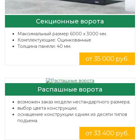
Секционные ворота
Максимальный размер 6000 x 3000 мм.
Комплектующие: Оцинкованные
Толщина панели: 40 мм.
от 35 000 руб.
Распашные ворота
возможен заказ модели нестандартного размера;
выбор цвета конструкции;
оснащение конструкции одним из десяти типов
подъема.
от 33 400 руб.