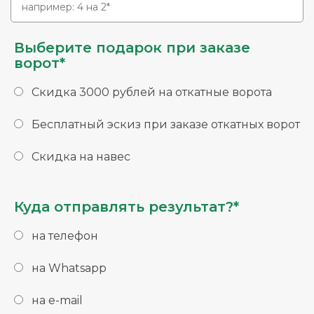
Выберите подарок при заказе
ворот*
Скидка 3000 рублей на откатные ворота
Бесплатный эскиз при заказе откатных ворот
Скидка на навес
Куда отправлять результат?*
на телефон
на Whatsapp
на e-mail