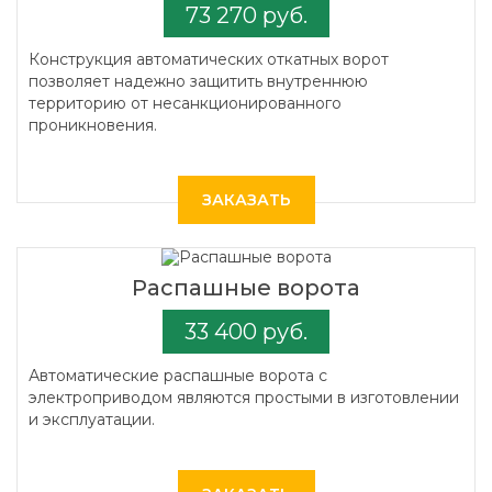
73 270 руб.
Конструкция автоматических откатных ворот
позволяет надежно защитить внутреннюю
территорию от несанкционированного
проникновения.
ЗАКАЗАТЬ
Распашные ворота
33 400 руб.
Автоматические распашные ворота с
электроприводом являются простыми в изготовлении
и эксплуатации.