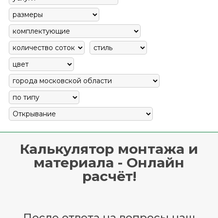
Калькулятор монтажа и
материала - Онлайн
расчёт!
После ответа на вопросы наш