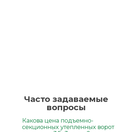
Часто задаваемые
вопросы
Какова цена подъемно-
секционных утепленных ворот