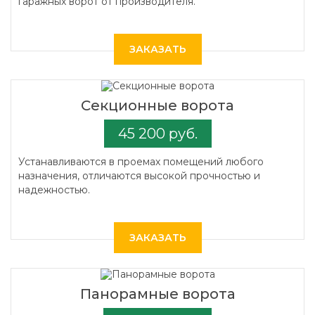
гаражных ворот от производителя.
ЗАКАЗАТЬ
Секционные ворота
45 200 руб.
Устанавливаются в проемах помещений любого
назначения, отличаются высокой прочностью и
надежностью.
ЗАКАЗАТЬ
Панорамные ворота