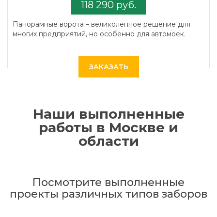
118 290 руб.
Панорамные ворота – великолепное решение для
многих предприятий, но особенно для автомоек.
ЗАКАЗАТЬ
Наши выполненные
работы в Москве и
области
Посмотрите выполненные
проекты различных типов заборов